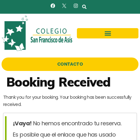
CONTACTO
Booking Received
Thank you for your booking. Your booking has been successfully
received.
¡Vaya!
No hemos encontrado tu reserva.
Es posible que el enlace que has usado